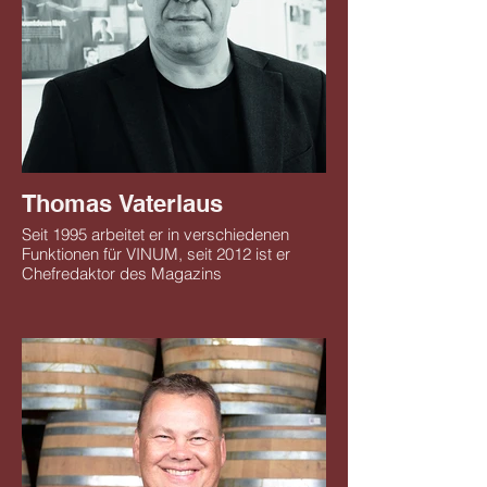
Thomas Vaterlaus
Seit 1995 arbeitet er in verschiedenen
Funktionen für VINUM, seit 2012 ist er
Chefredaktor des Magazins