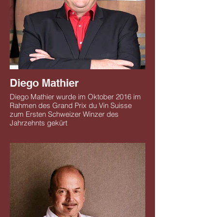
Diego Mathier
Diego Mathier wurde im Oktober 2016 im
Rahmen des Grand Prix du Vin Suisse
zum Ersten Schweizer Winzer des
Jahrzehnts gekürt