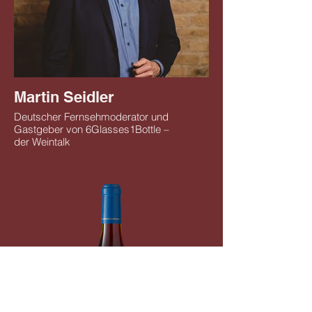
Martin Seidler
Deutscher Fernsehmoderator und
Gastgeber von 6Glasses1Bottle –
der Weintalk