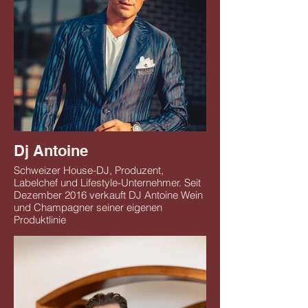
Dj Antoine
Schweizer House-DJ, Produzent,
Labelchef und Lifestyle-Unternehmer. Seit
Dezember 2016 verkauft DJ Antoine Wein
und Champagner seiner eigenen
Produktlinie