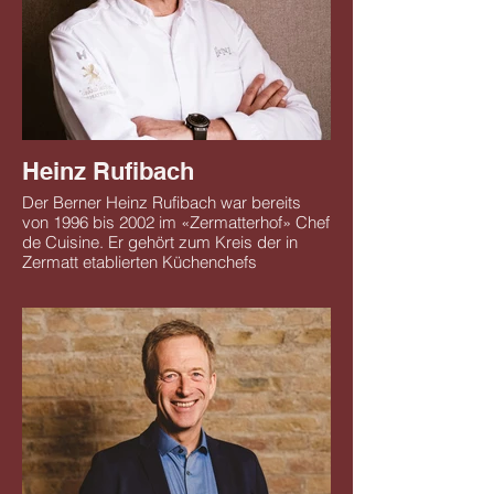
Heinz Rufibach
Der Berner Heinz Rufibach war bereits
von 1996 bis 2002 im «Zermatterhof» Chef
de Cuisine. Er gehört zum Kreis der in
Zermatt etablierten Küchenchefs