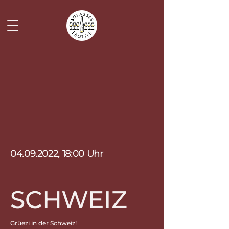
04.09.2022
, 18:00 Uhr
SCHWEIZ
Grüezi in der Schweiz!