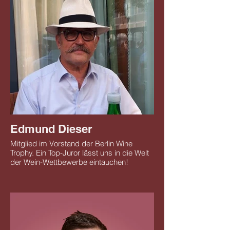
Edmund Dieser
Mitglied im Vorstand der Berlin Wine
Trophy. Ein Top-Juror lässt uns in die Welt
der Wein-Wettbewerbe eintauchen!