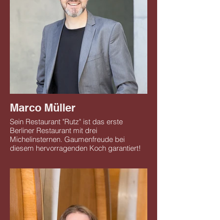
Marco Müller
Sein Restaurant "Rutz" ist das erste
Berliner Restaurant mit drei
Michelinsternen. Gaumenfreude bei
diesem hervorragenden Koch garantiert!