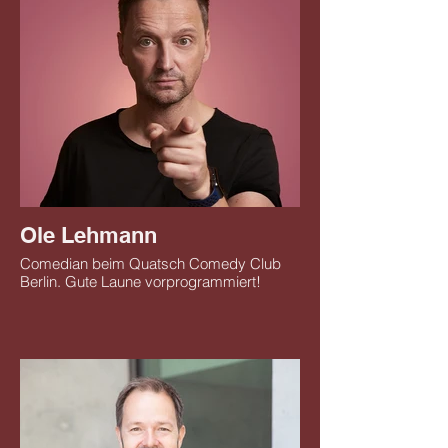
Ole Lehmann
Comedian beim Quatsch Comedy Club
Berlin. Gute Laune vorprogrammiert!