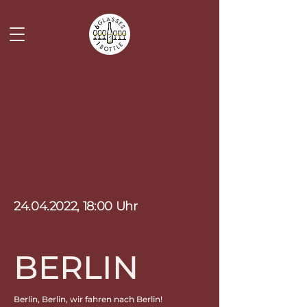
24.04.2022
, 18:00 Uhr
BERLIN
Berlin, Berlin, wir fahren nach Berlin!