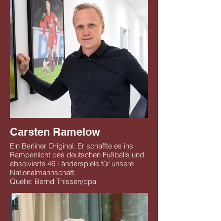
Carsten Ramelow
Ein Berliner Original. Er schaffte es ins
Rampenlicht des deutschen Fußballs und
absolvierte 46 Länderspiele für unsere
Nationalmannschaft.
Quelle: Bernd Thissen/dpa