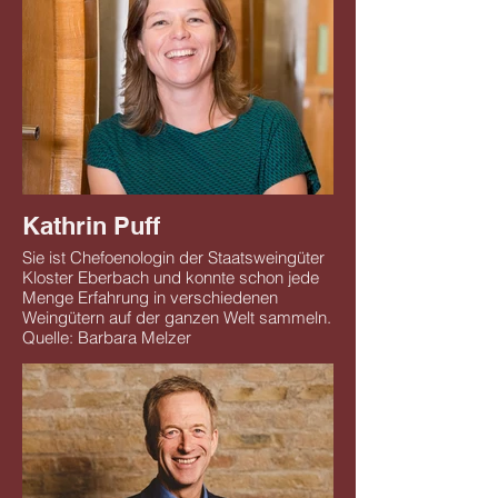
Kathrin Puff
Sie ist Chefoenologin der Staatsweingüter
Kloster Eberbach und konnte schon jede
Menge Erfahrung in verschiedenen
Weingütern auf der ganzen Welt sammeln.
Quelle: Barbara Melzer