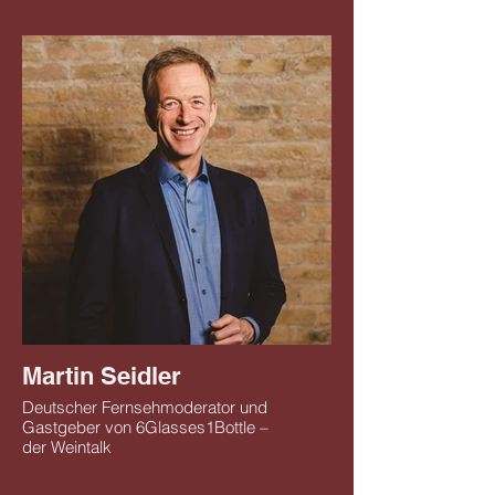
Martin Seidler
Deutscher Fernsehmoderator und
Gastgeber von 6Glasses1Bottle –
der Weintalk