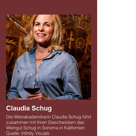
Claudia Schug
Die Weinakademikerin Claudia Schug führt
zusammen mit ihren Geschwistern das
Weingut Schug in Sonoma in Kalifornien
Quelle: Infinity Visuals