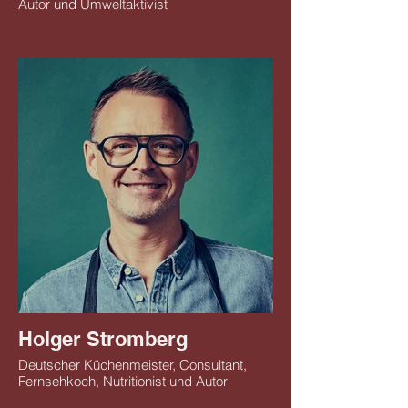
Autor und Umweltaktivist
Holger Stromberg
Deutscher Küchenmeister, Consultant,
Fernsehkoch, Nutritionist und Autor