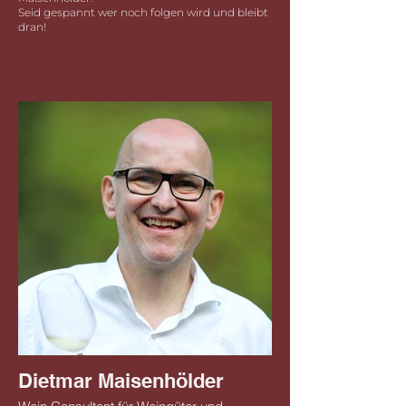
Seid gespannt wer noch folgen wird und bleibt
dran!
Dietmar Maisenhölder